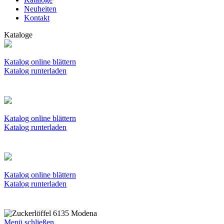
Neuheiten
Kontakt
Kataloge
Katalog online blättern
Katalog runterladen
Katalog online blättern
Katalog runterladen
Katalog online blättern
Katalog runterladen
Menü schließen