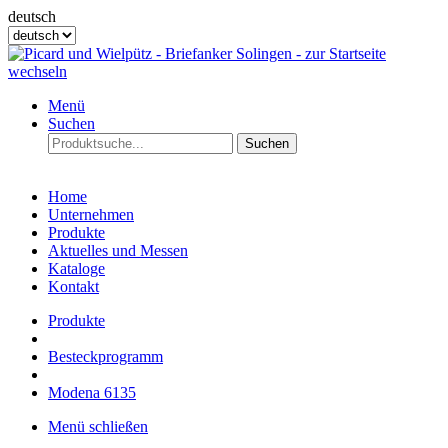
deutsch
Menü
Suchen
Suchen
Home
Unternehmen
Produkte
Aktuelles und Messen
Kataloge
Kontakt
Produkte
Besteckprogramm
Modena 6135
Menü schließen