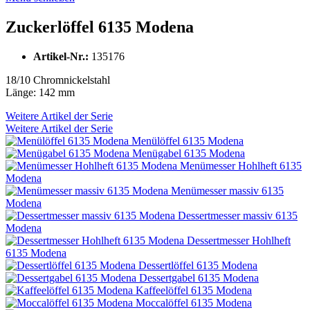
Zuckerlöffel 6135 Modena
Artikel-Nr.:
135176
18/10 Chromnickelstahl
Länge: 142 mm
Weitere Artikel der Serie
Weitere Artikel der Serie
Menülöffel 6135 Modena
Menügabel 6135 Modena
Menümesser Hohlheft 6135
Modena
Menümesser massiv 6135
Modena
Dessertmesser massiv 6135
Modena
Dessertmesser Hohlheft
6135 Modena
Dessertlöffel 6135 Modena
Dessertgabel 6135 Modena
Kaffeelöffel 6135 Modena
Moccalöffel 6135 Modena