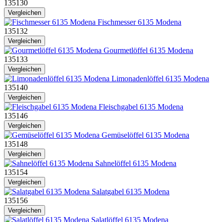
135130
Vergleichen
Fischmesser 6135 Modena
135132
Vergleichen
Gourmetlöffel 6135 Modena
135133
Vergleichen
Limonadenlöffel 6135 Modena
135140
Vergleichen
Fleischgabel 6135 Modena
135146
Vergleichen
Gemüselöffel 6135 Modena
135148
Vergleichen
Sahnelöffel 6135 Modena
135154
Vergleichen
Salatgabel 6135 Modena
135156
Vergleichen
Salatlöffel 6135 Modena