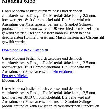
Modena 6135
Unser Modena besticht durch zeitloses und dennoch
charakteristisches Design. Die Materialstärke beträgt 2,5 mm,
hochwertiger 18/10 Chromnickelstahl. Die Serie wird mit
Ausnahme der Massivmesser bei uns am Standort Solingen
produziert und es kann zwischen 29 verschiedenen Einzelteilen
gewählt werden. Bei den Messern kann zwischen nahtlos
geschweißten Hohlheftmesser und Massivmessern aus Chromstahl
gewählt werden.
Download Besteck Datenblatt
Unser Modena besticht durch zeitloses und dennoch
charakteristisches Design. Die Materialstärke beträgt 2,5 mm,
hochwertiger 18/10 Chromnickelstahl. Die Serie wird mit
Ausnahme der Massivmesser...
mehr erfahren »
Fenster schließen
Modena 6135
Unser Modena besticht durch zeitloses und dennoch
charakteristisches Design. Die Materialstärke beträgt 2,5 mm,
hochwertiger 18/10 Chromnickelstahl. Die Serie wird mit
Ausnahme der Massivmesser bei uns am Standort Solingen
produziert und es kann zwischen 29 verschiedenen Einzelteilen