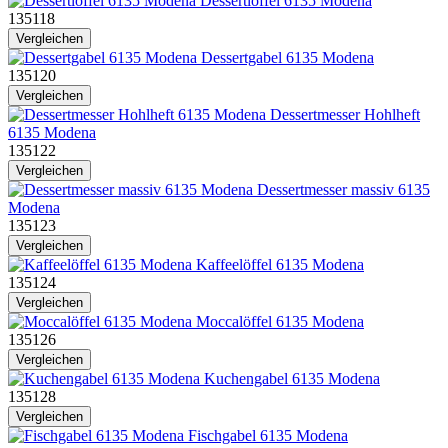
Dessertlöffel 6135 Modena
135118
Vergleichen
Dessertgabel 6135 Modena
135120
Vergleichen
Dessertmesser Hohlheft
6135 Modena
135122
Vergleichen
Dessertmesser massiv 6135
Modena
135123
Vergleichen
Kaffeelöffel 6135 Modena
135124
Vergleichen
Moccalöffel 6135 Modena
135126
Vergleichen
Kuchengabel 6135 Modena
135128
Vergleichen
Fischgabel 6135 Modena