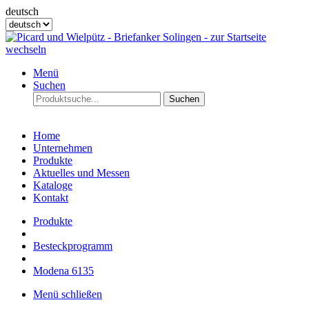
deutsch
Menü
Suchen
Suchen
Home
Unternehmen
Produkte
Aktuelles und Messen
Kataloge
Kontakt
Produkte
Besteckprogramm
Modena 6135
Menü schließen