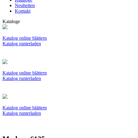
Neuheiten
Kontakt
Kataloge
Katalog online blättern
Katalog runterladen
Katalog online blättern
Katalog runterladen
Katalog online blättern
Katalog runterladen