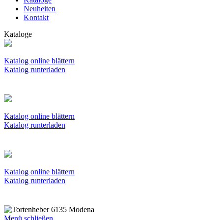
Neuheiten
Kontakt
Kataloge
Katalog online blättern
Katalog runterladen
Katalog online blättern
Katalog runterladen
Katalog online blättern
Katalog runterladen
Menü schließen