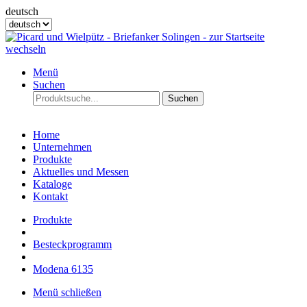
deutsch
Menü
Suchen
Suchen
Home
Unternehmen
Produkte
Aktuelles und Messen
Kataloge
Kontakt
Produkte
Besteckprogramm
Modena 6135
Menü schließen