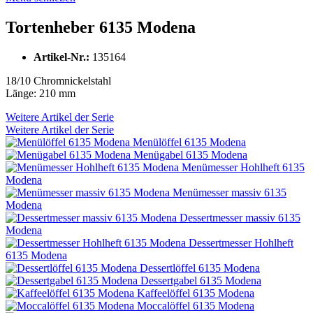
Tortenheber 6135 Modena
Artikel-Nr.:
135164
18/10 Chromnickelstahl
Länge: 210 mm
Weitere Artikel der Serie
Weitere Artikel der Serie
Menülöffel 6135 Modena
Menügabel 6135 Modena
Menümesser Hohlheft 6135
Modena
Menümesser massiv 6135
Modena
Dessertmesser massiv 6135
Modena
Dessertmesser Hohlheft
6135 Modena
Dessertlöffel 6135 Modena
Dessertgabel 6135 Modena
Kaffeelöffel 6135 Modena
Moccalöffel 6135 Modena