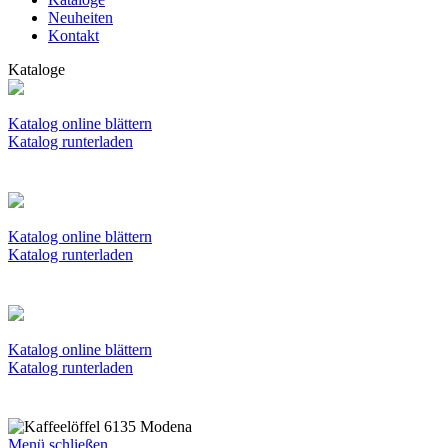
Neuheiten
Kontakt
Kataloge
Katalog online blättern
Katalog runterladen
Katalog online blättern
Katalog runterladen
Katalog online blättern
Katalog runterladen
Menü schließen