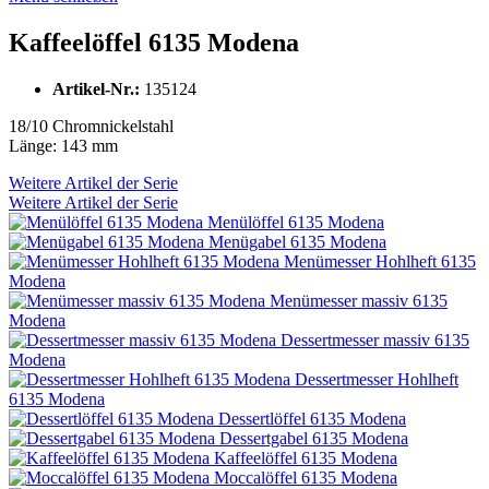
Kaffeelöffel 6135 Modena
Artikel-Nr.:
135124
18/10 Chromnickelstahl
Länge: 143 mm
Weitere Artikel der Serie
Weitere Artikel der Serie
Menülöffel 6135 Modena
Menügabel 6135 Modena
Menümesser Hohlheft 6135
Modena
Menümesser massiv 6135
Modena
Dessertmesser massiv 6135
Modena
Dessertmesser Hohlheft
6135 Modena
Dessertlöffel 6135 Modena
Dessertgabel 6135 Modena
Kaffeelöffel 6135 Modena
Moccalöffel 6135 Modena