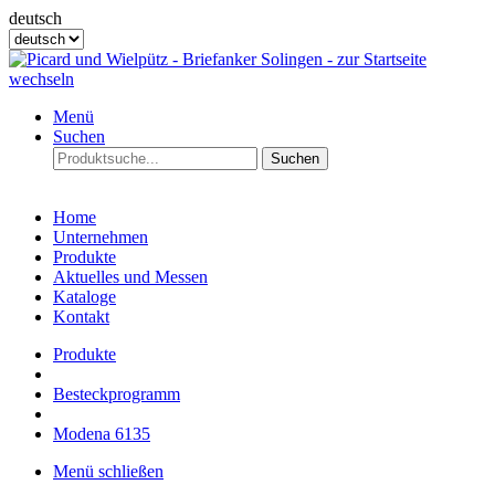
deutsch
Menü
Suchen
Suchen
Home
Unternehmen
Produkte
Aktuelles und Messen
Kataloge
Kontakt
Produkte
Besteckprogramm
Modena 6135
Menü schließen