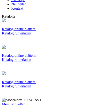
Neuheiten
Kontakt
Kataloge
Katalog online blättern
Katalog runterladen
Katalog online blättern
Katalog runterladen
Katalog online blättern
Katalog runterladen
Menü schließen