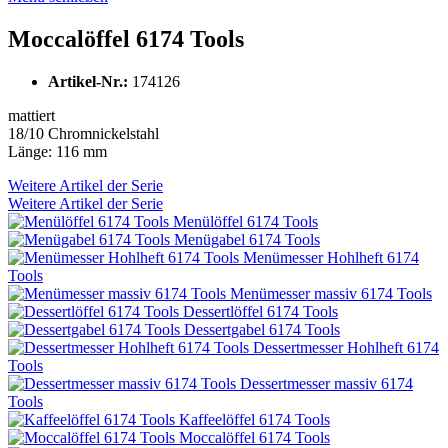
Moccalöffel 6174 Tools
Artikel-Nr.:
174126
mattiert
18/10 Chromnickelstahl
Länge: 116 mm
Weitere Artikel der Serie
Weitere Artikel der Serie
Menülöffel 6174 Tools
Menügabel 6174 Tools
Menümesser Hohlheft 6174
Tools
Menümesser massiv 6174 Tools
Dessertlöffel 6174 Tools
Dessertgabel 6174 Tools
Dessertmesser Hohlheft 6174
Tools
Dessertmesser massiv 6174
Tools
Kaffeelöffel 6174 Tools
Moccalöffel 6174 Tools