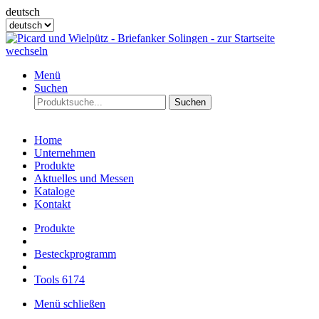
deutsch
Menü
Suchen
Suchen
Home
Unternehmen
Produkte
Aktuelles und Messen
Kataloge
Kontakt
Produkte
Besteckprogramm
Tools 6174
Menü schließen