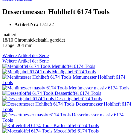
Dessertmesser Hohlheft 6174 Tools
Artikel-Nr.:
174122
mattiert
18/10 Chromnickelstahl, gereidet
Länge: 204 mm
Weitere Artikel der Serie
Weitere Artikel der Serie
Menülöffel 6174 Tools
Menügabel 6174 Tools
Menümesser Hohlheft 6174
Tools
Menümesser massiv 6174 Tools
Dessertlöffel 6174 Tools
Dessertgabel 6174 Tools
Dessertmesser Hohlheft 6174
Tools
Dessertmesser massiv 6174
Tools
Kaffeelöffel 6174 Tools
Moccalöffel 6174 Tools