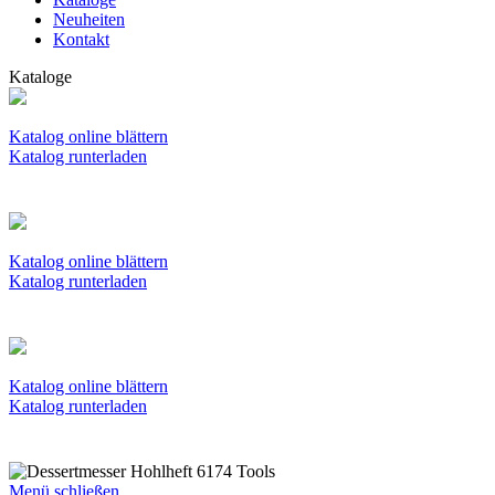
Neuheiten
Kontakt
Kataloge
Katalog online blättern
Katalog runterladen
Katalog online blättern
Katalog runterladen
Katalog online blättern
Katalog runterladen
Menü schließen