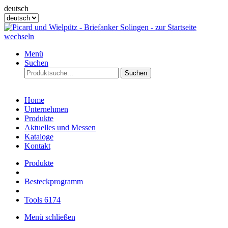
deutsch
Menü
Suchen
Suchen
Home
Unternehmen
Produkte
Aktuelles und Messen
Kataloge
Kontakt
Produkte
Besteckprogramm
Tools 6174
Menü schließen