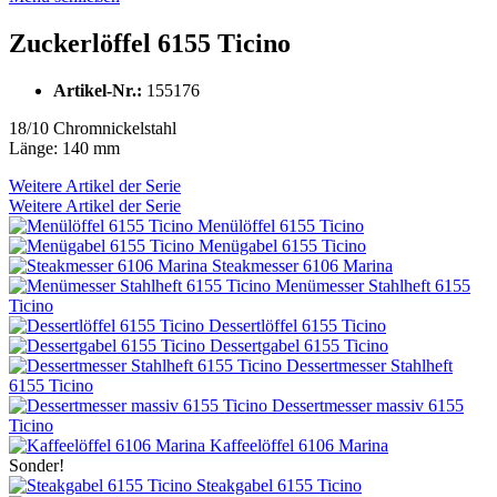
Zuckerlöffel 6155 Ticino
Artikel-Nr.:
155176
18/10 Chromnickelstahl
Länge: 140 mm
Weitere Artikel der Serie
Weitere Artikel der Serie
Menülöffel 6155 Ticino
Menügabel 6155 Ticino
Steakmesser 6106 Marina
Menümesser Stahlheft 6155
Ticino
Dessertlöffel 6155 Ticino
Dessertgabel 6155 Ticino
Dessertmesser Stahlheft
6155 Ticino
Dessertmesser massiv 6155
Ticino
Kaffeelöffel 6106 Marina
Sonder!
Steakgabel 6155 Ticino