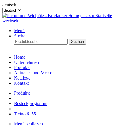
deutsch
Menü
Suchen
Suchen
Home
Unternehmen
Produkte
Aktuelles und Messen
Kataloge
Kontakt
Produkte
Besteckprogramm
Ticino 6155
Menü schließen