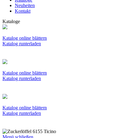
Neuheiten
Kontakt
Kataloge
Katalog online blättern
Katalog runterladen
Katalog online blättern
Katalog runterladen
Katalog online blättern
Katalog runterladen
Menü schließen