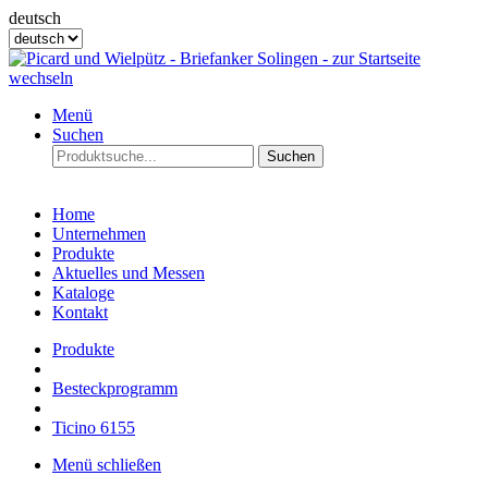
deutsch
Menü
Suchen
Suchen
Home
Unternehmen
Produkte
Aktuelles und Messen
Kataloge
Kontakt
Produkte
Besteckprogramm
Ticino 6155
Menü schließen