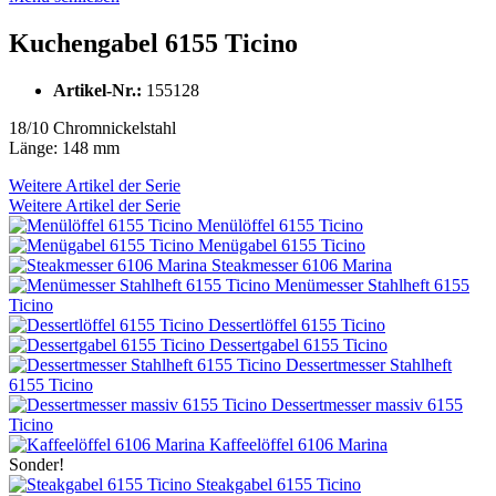
Kuchengabel 6155 Ticino
Artikel-Nr.:
155128
18/10 Chromnickelstahl
Länge: 148 mm
Weitere Artikel der Serie
Weitere Artikel der Serie
Menülöffel 6155 Ticino
Menügabel 6155 Ticino
Steakmesser 6106 Marina
Menümesser Stahlheft 6155
Ticino
Dessertlöffel 6155 Ticino
Dessertgabel 6155 Ticino
Dessertmesser Stahlheft
6155 Ticino
Dessertmesser massiv 6155
Ticino
Kaffeelöffel 6106 Marina
Sonder!
Steakgabel 6155 Ticino