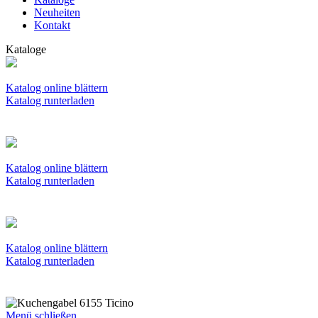
Neuheiten
Kontakt
Kataloge
Katalog online blättern
Katalog runterladen
Katalog online blättern
Katalog runterladen
Katalog online blättern
Katalog runterladen
Menü schließen