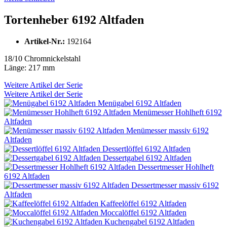
Tortenheber 6192 Altfaden
Artikel-Nr.:
192164
18/10 Chromnickelstahl
Länge: 217 mm
Weitere Artikel der Serie
Weitere Artikel der Serie
Menügabel 6192 Altfaden
Menümesser Hohlheft 6192
Altfaden
Menümesser massiv 6192
Altfaden
Dessertlöffel 6192 Altfaden
Dessertgabel 6192 Altfaden
Dessertmesser Hohlheft
6192 Altfaden
Dessertmesser massiv 6192
Altfaden
Kaffeelöffel 6192 Altfaden
Moccalöffel 6192 Altfaden
Kuchengabel 6192 Altfaden