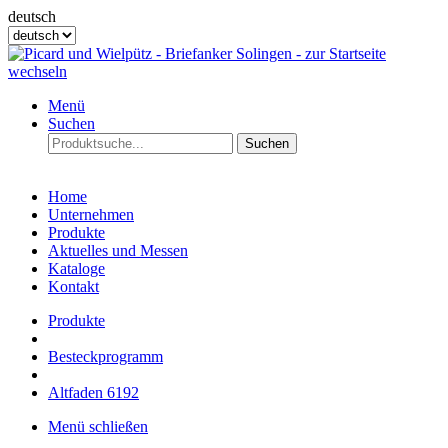
deutsch
Menü
Suchen
Suchen
Home
Unternehmen
Produkte
Aktuelles und Messen
Kataloge
Kontakt
Produkte
Besteckprogramm
Altfaden 6192
Menü schließen