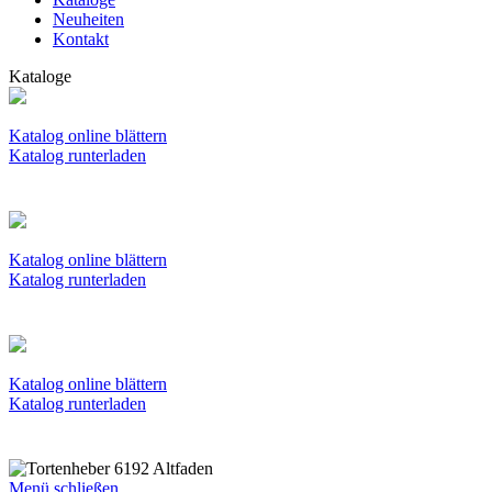
Neuheiten
Kontakt
Kataloge
Katalog online blättern
Katalog runterladen
Katalog online blättern
Katalog runterladen
Katalog online blättern
Katalog runterladen
Menü schließen