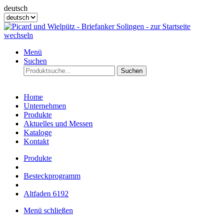
deutsch
Menü
Suchen
Suchen
Home
Unternehmen
Produkte
Aktuelles und Messen
Kataloge
Kontakt
Produkte
Besteckprogramm
Altfaden 6192
Menü schließen