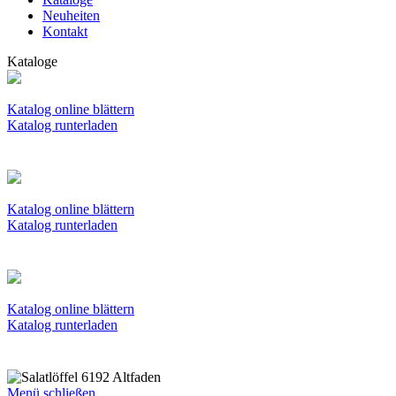
Neuheiten
Kontakt
Kataloge
Katalog online blättern
Katalog runterladen
Katalog online blättern
Katalog runterladen
Katalog online blättern
Katalog runterladen
Menü schließen