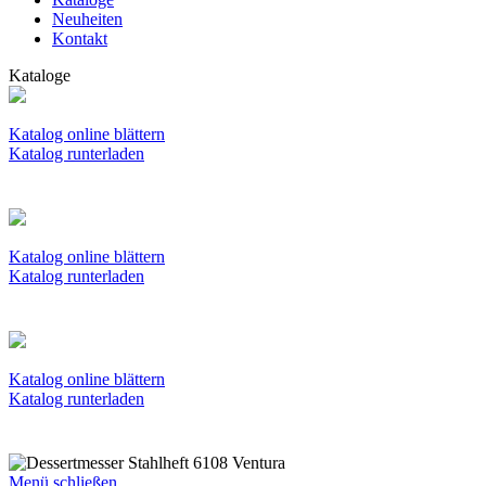
Neuheiten
Kontakt
Kataloge
Katalog online blättern
Katalog runterladen
Katalog online blättern
Katalog runterladen
Katalog online blättern
Katalog runterladen
Menü schließen