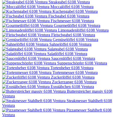
Steakgabel 6108 Ventura
Moccalöffel 6108 Ventura
Kuchengabel 6108 Ventura
Fischgabel 6108 Ventura
Fischmesser 6108 Ventura
Gourmetlöffel 6108 Ventura
Limonadenlöffel 6108 Ventura
Fleischgabel 6108 Ventura
Gemüselöffel 6108 Ventura
Sahnelöffel 6108 Ventura
Salatgabel 6108 Ventura
Salatlöffel 6108 Ventura
Saucenlöffel 6108 Ventura
Suppenschöpfer 6108 Ventura
Tortenheber 6108 Ventura
Tortenmesser 6108 Ventura
Zuckerlöffel 6108 Ventura
Zuckerzange 6108 Ventura
Essstäbchen 6108 Ventura
Butterstreicher massiv 6108
Ventura
Steakmesser Stahlheft 6108
Ventura
Pizzamesser Stahlheft 6108
Ventura