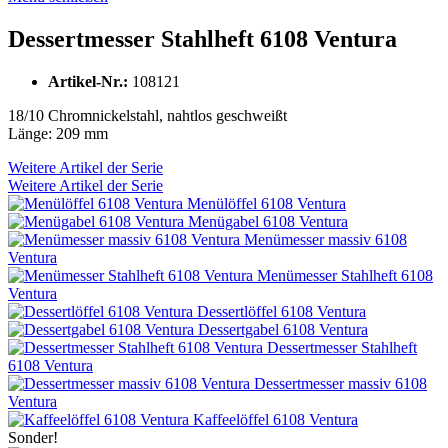
Dessertmesser Stahlheft 6108 Ventura
Artikel-Nr.:
108121
18/10 Chromnickelstahl, nahtlos geschweißt
Länge: 209 mm
Weitere Artikel der Serie
Weitere Artikel der Serie
Menülöffel 6108 Ventura
Menügabel 6108 Ventura
Menümesser massiv 6108
Ventura
Menümesser Stahlheft 6108
Ventura
Dessertlöffel 6108 Ventura
Dessertgabel 6108 Ventura
Dessertmesser Stahlheft
6108 Ventura
Dessertmesser massiv 6108
Ventura
Kaffeelöffel 6108 Ventura
Sonder!