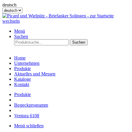
deutsch
Menü
Suchen
Suchen
Home
Unternehmen
Produkte
Aktuelles und Messen
Kataloge
Kontakt
Produkte
Besteckprogramm
Ventura 6108
Menü schließen