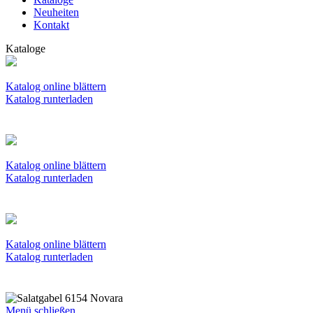
Neuheiten
Kontakt
Kataloge
Katalog online blättern
Katalog runterladen
Katalog online blättern
Katalog runterladen
Katalog online blättern
Katalog runterladen
Menü schließen