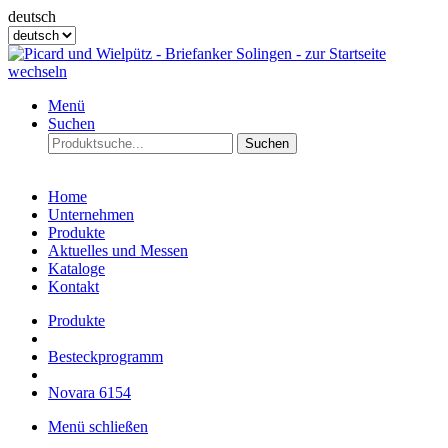
deutsch
Menü
Suchen
Suchen
Home
Unternehmen
Produkte
Aktuelles und Messen
Kataloge
Kontakt
Produkte
Besteckprogramm
Novara 6154
Menü schließen