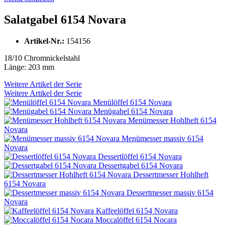
Salatgabel 6154 Novara
Artikel-Nr.:
154156
18/10 Chromnickelstahl
Länge: 203 mm
Weitere Artikel der Serie
Weitere Artikel der Serie
Menülöffel 6154 Novara
Menügabel 6154 Novara
Menümesser Hohlheft 6154
Novara
Menümesser massiv 6154
Novara
Dessertlöffel 6154 Novara
Dessertgabel 6154 Novara
Dessertmesser Hohlheft
6154 Novara
Dessertmesser massiv 6154
Novara
Kaffeelöffel 6154 Novara
Moccalöffel 6154 Nocara