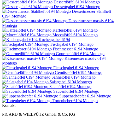
Dessertlöffel 6194 Montego
Dessertgabel 6194 Montego
Dessertmesser Stahlheft
6194 Montego
Dessertmesser massiv 6194
Montego
Kaffeelöffel 6194 Montego
Moccalöffel 6194 Montego
Kuchengabel 6194
Fischgabel 6194 Montego
Fischmesser 6194 Montego
Gourmetlöffel 6194 Montego
Käsemesser massiv 6194
Montego
Fleischgabel 6194 Montego
Gemüselöffel 6194 Montego
Sahnelöffel 6194 Montego
Salatgabel 6194 Montego
Salatlöffel 6194 Montego
Saucenlöffel 6194 Montego
Suppenschöpfer 6194 Montego
Tortenheber 6194 Montego
Kontakt
PICARD & WIELPÜTZ GmbH & Co. KG