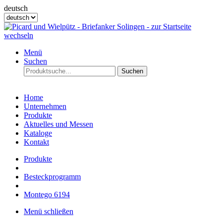
deutsch
Menü
Suchen
Suchen
Home
Unternehmen
Produkte
Aktuelles und Messen
Kataloge
Kontakt
Produkte
Besteckprogramm
Montego 6194
Menü schließen