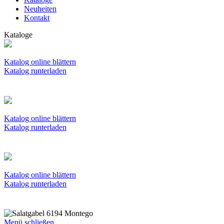
Neuheiten
Kontakt
Kataloge
Katalog online blättern
Katalog runterladen
Katalog online blättern
Katalog runterladen
Katalog online blättern
Katalog runterladen
Menü schließen