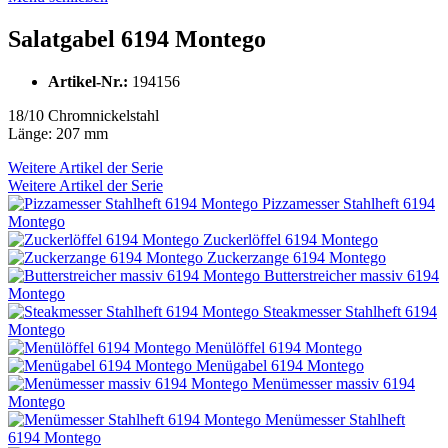
Salatgabel 6194 Montego
Artikel-Nr.:
194156
18/10 Chromnickelstahl
Länge: 207 mm
Weitere Artikel der Serie
Weitere Artikel der Serie
Pizzamesser Stahlheft 6194
Montego
Zuckerlöffel 6194 Montego
Zuckerzange 6194 Montego
Butterstreicher massiv 6194
Montego
Steakmesser Stahlheft 6194
Montego
Menülöffel 6194 Montego
Menügabel 6194 Montego
Menümesser massiv 6194
Montego
Menümesser Stahlheft
6194 Montego