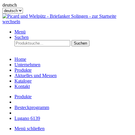
deutsch
Menü
Suchen
Suchen
Home
Unternehmen
Produkte
Aktuelles und Messen
Kataloge
Kontakt
Produkte
Besteckprogramm
Lugano 6139
Menü schließen