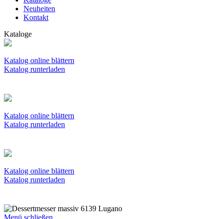
Neuheiten
Kontakt
Kataloge
Katalog online blättern
Katalog runterladen
Katalog online blättern
Katalog runterladen
Katalog online blättern
Katalog runterladen
Menü schließen