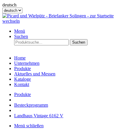
deutsch
Menü
Suchen
Suchen
Home
Unternehmen
Produkte
Aktuelles und Messen
Kataloge
Kontakt
Produkte
Besteckprogramm
Landhaus Vintage 6162 V
Menü schließen