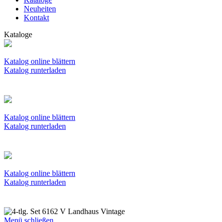
Neuheiten
Kontakt
Kataloge
Katalog online blättern
Katalog runterladen
Katalog online blättern
Katalog runterladen
Katalog online blättern
Katalog runterladen
Menü schließen