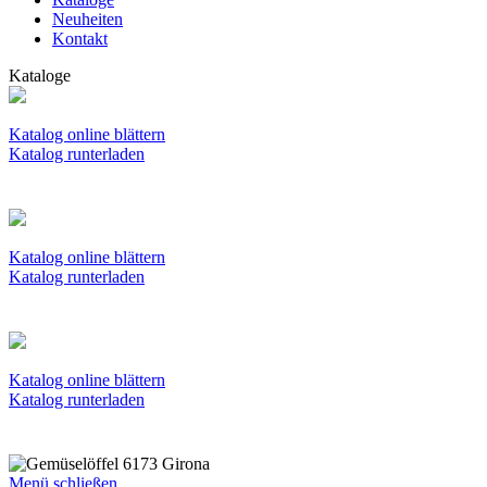
Neuheiten
Kontakt
Kataloge
Katalog online blättern
Katalog runterladen
Katalog online blättern
Katalog runterladen
Katalog online blättern
Katalog runterladen
Menü schließen