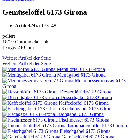
Gemüselöffel 6173 Girona
Artikel-Nr.:
173148
poliert
18/10 Chromnickelstahl
Länge: 210 mm
Weitere Artikel der Serie
Weitere Artikel der Serie
Menülöffel 6173 Girona
Menügabel 6173 Girona
Menümesser massiv 6173
Girona
Dessertlöffel 6173 Girona
Dessertgabel 6173 Girona
Kaffeelöffel 6173 Girona
Kuchengabel 6173 Girona
Fischgabel 6173 Girona
Fischmesser 6173 Girona
Limonadenlöffel 6173 Girona
Fleischgabel 6173 Girona
Gemüselöffel 6173 Girona