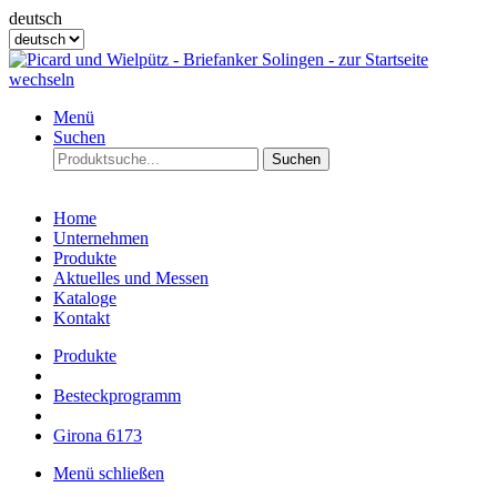
deutsch
Menü
Suchen
Suchen
Home
Unternehmen
Produkte
Aktuelles und Messen
Kataloge
Kontakt
Produkte
Besteckprogramm
Girona 6173
Menü schließen