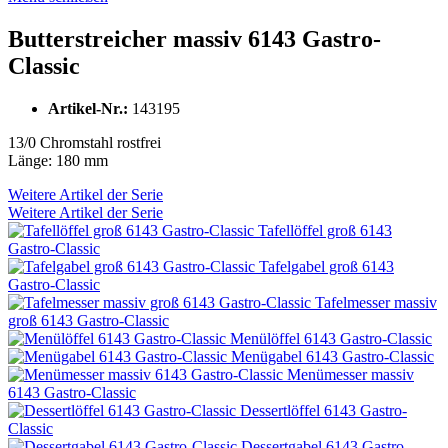
Butterstreicher massiv 6143 Gastro-
Classic
Artikel-Nr.:
143195
13/0 Chromstahl rostfrei
Länge: 180 mm
Weitere Artikel der Serie
Weitere Artikel der Serie
Tafellöffel groß 6143
Gastro-Classic
Tafelgabel groß 6143
Gastro-Classic
Tafelmesser massiv
groß 6143 Gastro-Classic
Menülöffel 6143 Gastro-Classic
Menügabel 6143 Gastro-Classic
Menümesser massiv
6143 Gastro-Classic
Dessertlöffel 6143 Gastro-
Classic
Dessertgabel 6143 Gastro-