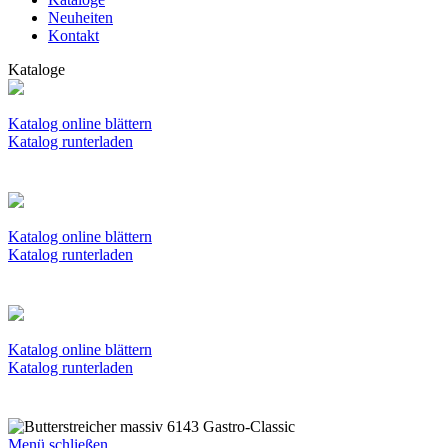
Neuheiten
Kontakt
Kataloge
Katalog online blättern
Katalog runterladen
Katalog online blättern
Katalog runterladen
Katalog online blättern
Katalog runterladen
Menü schließen