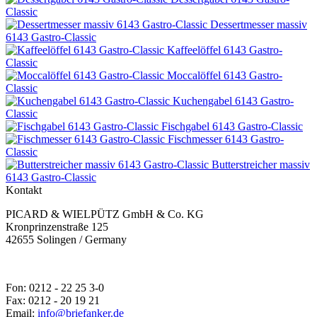
Classic
Dessertmesser massiv
6143 Gastro-Classic
Kaffeelöffel 6143 Gastro-
Classic
Moccalöffel 6143 Gastro-
Classic
Kuchengabel 6143 Gastro-
Classic
Fischgabel 6143 Gastro-Classic
Fischmesser 6143 Gastro-
Classic
Butterstreicher massiv
6143 Gastro-Classic
Kontakt
PICARD & WIELPÜTZ GmbH & Co. KG
Kronprinzenstraße 125
42655 Solingen / Germany
Fon: 0212 - 22 25 3-0
Fax: 0212 - 20 19 21
Email:
info@briefanker.de