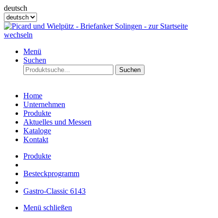
deutsch
Menü
Suchen
Suchen
Home
Unternehmen
Produkte
Aktuelles und Messen
Kataloge
Kontakt
Produkte
Besteckprogramm
Gastro-Classic 6143
Menü schließen