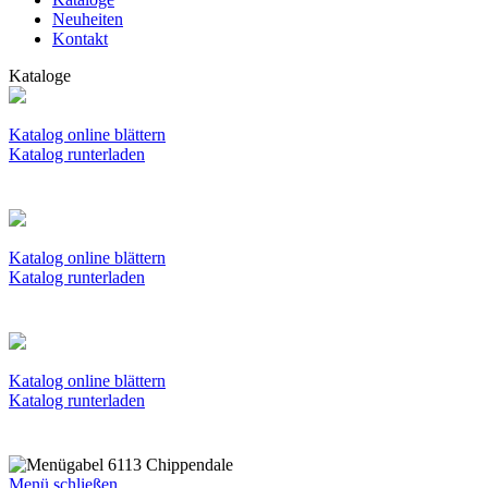
Neuheiten
Kontakt
Kataloge
Katalog online blättern
Katalog runterladen
Katalog online blättern
Katalog runterladen
Katalog online blättern
Katalog runterladen
Menü schließen