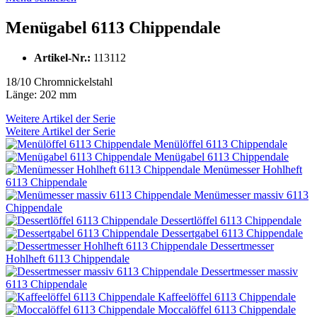
Menügabel 6113 Chippendale
Artikel-Nr.:
113112
18/10 Chromnickelstahl
Länge: 202 mm
Weitere Artikel der Serie
Weitere Artikel der Serie
Menülöffel 6113 Chippendale
Menügabel 6113 Chippendale
Menümesser Hohlheft
6113 Chippendale
Menümesser massiv 6113
Chippendale
Dessertlöffel 6113 Chippendale
Dessertgabel 6113 Chippendale
Dessertmesser
Hohlheft 6113 Chippendale
Dessertmesser massiv
6113 Chippendale
Kaffeelöffel 6113 Chippendale
Moccalöffel 6113 Chippendale