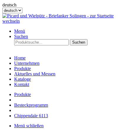
deutsch
Menü
Suchen
Suchen
Home
Unternehmen
Produkte
Aktuelles und Messen
Kataloge
Kontakt
Produkte
Besteckprogramm
Chippendale 6113
Menü schließen