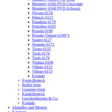
Monterey 6160 PVD-Chocolate
Monterey 6160 PVD-Schwarz
Novara 6154
Palazzo 6121
Pasadena 6178
Portofino 6103
Rossini 6199
Rossini Vintage 6199 V
Spaten 6127
Susanne 6172
Ticino 6155
Tools 6174
Tools 6176
Ventura 6108
Villago 6152
Villago 6153
Kontakt
Event-Besteck
Buffet Serie
Gourmet-Serie
Kinderbesteck
Geschenkboxen & Co.
Kontakt
Aktuelles und Messen
Kataloge