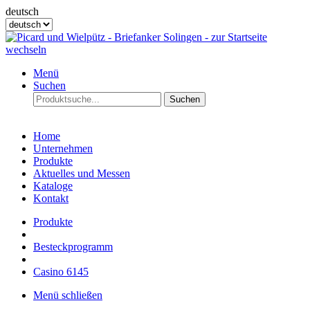
deutsch
Menü
Suchen
Suchen
Home
Unternehmen
Produkte
Aktuelles und Messen
Kataloge
Kontakt
Produkte
Besteckprogramm
Casino 6145
Menü schließen