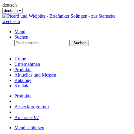
deutsch
Menü
Suchen
Suchen
Home
Unternehmen
Produkte
Aktuelles und Messen
Kataloge
Kontakt
Produkte
Besteckprogramm
Antaris 6197
Menü schließen