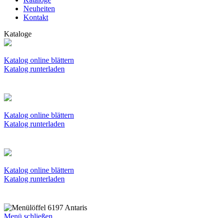
Neuheiten
Kontakt
Kataloge
Katalog online blättern
Katalog runterladen
Katalog online blättern
Katalog runterladen
Katalog online blättern
Katalog runterladen
Menü schließen