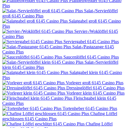
Pfannenwender 6145 Casino
Plus
Salat-/Servierlöffel
groß 6145 Casino Plus
Salatgabel groß 6145 Casino
Plus
Servier-/Woklöffel 6145
Casino Plus
Serviergabel 6145 Casino Plus
Salat-/Pastazange 6145
Casino Plus
Saucenlöffel 6145 Casino Plus
Salat-/Servierlöffel
klein 6145 Casino Plus
Salatgabel klein 6145 Casino
Plus
Vorleger groß 6145 Casino Plus
Dressinglöffel 6145 Casino Plus
Vorleger klein 6145 Casino Plus
Fleischgabel klein 6145
Casino Plus
Tortenheber 6145 Casino Plus
Chafing Löffel
geschlossen 6145 Casino Plus
Chafing Löffel