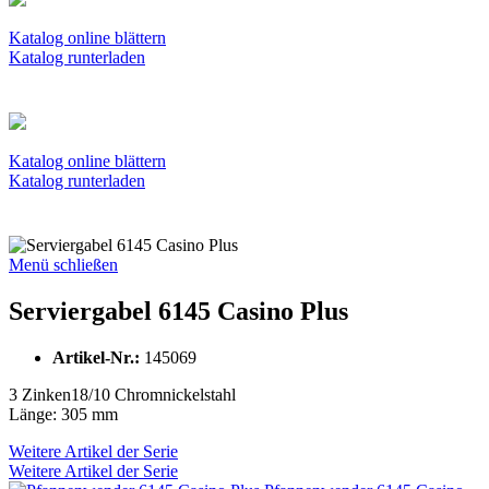
Katalog online blättern
Katalog runterladen
Katalog online blättern
Katalog runterladen
Menü schließen
Serviergabel 6145 Casino Plus
Artikel-Nr.:
145069
3 Zinken
18/10 Chromnickelstahl
Länge: 305 mm
Weitere Artikel der Serie
Weitere Artikel der Serie