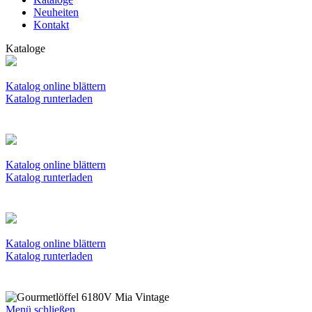
Neuheiten
Kontakt
Kataloge
Katalog online blättern
Katalog runterladen
Katalog online blättern
Katalog runterladen
Katalog online blättern
Katalog runterladen
Menü schließen