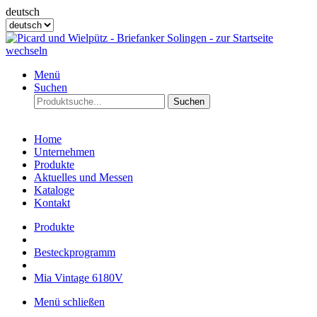
deutsch
Menü
Suchen
Suchen
Home
Unternehmen
Produkte
Aktuelles und Messen
Kataloge
Kontakt
Produkte
Besteckprogramm
Mia Vintage 6180V
Menü schließen