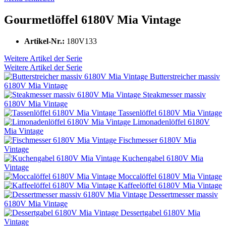
Gourmetlöffel 6180V Mia Vintage
Artikel-Nr.:
180V133
Weitere Artikel der Serie
Weitere Artikel der Serie
Butterstreicher massiv
6180V Mia Vintage
Steakmesser massiv
6180V Mia Vintage
Tassenlöffel 6180V Mia Vintage
Limonadenlöffel 6180V
Mia Vintage
Fischmesser 6180V Mia
Vintage
Kuchengabel 6180V Mia
Vintage
Moccalöffel 6180V Mia Vintage
Kaffeelöffel 6180V Mia Vintage
Dessertmesser massiv
6180V Mia Vintage
Dessertgabel 6180V Mia
Vintage