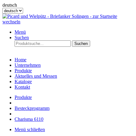
deutsch
Menü
Suchen
Suchen
Home
Unternehmen
Produkte
Aktuelles und Messen
Kataloge
Kontakt
Produkte
Besteckprogramm
Charisma 6110
Menü schließen