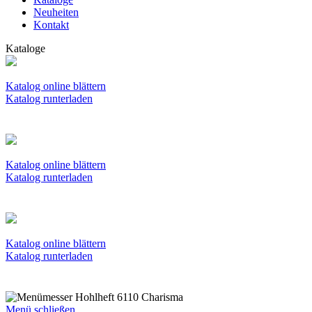
Neuheiten
Kontakt
Kataloge
Katalog online blättern
Katalog runterladen
Katalog online blättern
Katalog runterladen
Katalog online blättern
Katalog runterladen
Menü schließen