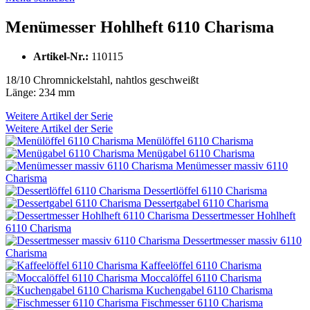
Menümesser Hohlheft 6110 Charisma
Artikel-Nr.:
110115
18/10 Chromnickelstahl, nahtlos geschweißt
Länge: 234 mm
Weitere Artikel der Serie
Weitere Artikel der Serie
Menülöffel 6110 Charisma
Menügabel 6110 Charisma
Menümesser massiv 6110
Charisma
Dessertlöffel 6110 Charisma
Dessertgabel 6110 Charisma
Dessertmesser Hohlheft
6110 Charisma
Dessertmesser massiv 6110
Charisma
Kaffeelöffel 6110 Charisma
Moccalöffel 6110 Charisma
Kuchengabel 6110 Charisma
Fischmesser 6110 Charisma