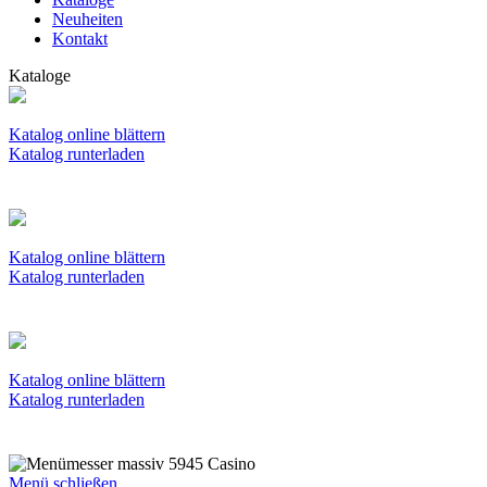
Neuheiten
Kontakt
Kataloge
Katalog online blättern
Katalog runterladen
Katalog online blättern
Katalog runterladen
Katalog online blättern
Katalog runterladen
Menü schließen