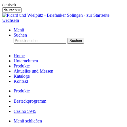
deutsch
Menü
Suchen
Suchen
Home
Unternehmen
Produkte
Aktuelles und Messen
Kataloge
Kontakt
Produkte
Besteckprogramm
Casino 5945
Menü schließen