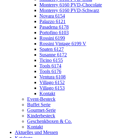
Monterey 6160 PVD-Chocolate
Monterey 6160 PVD-Schwarz
Novara 6154
Palazzo 6121
Pasadena 6178
Portofino 6103
Rossini 6199
Rossini Vintage 6199 V
Spaten 6127
Susanne 6172
Ticino 6155
Tools 6174
Tools 6176
Ventura 6108
Villago 6152
Villago 6153
Kontakt
Event-Besteck
Buffet Serie
Gourmet-Serie
Kinderbesteck
Geschenkboxen & Co.
Kontakt
Aktuelles und Messen
Kataloge