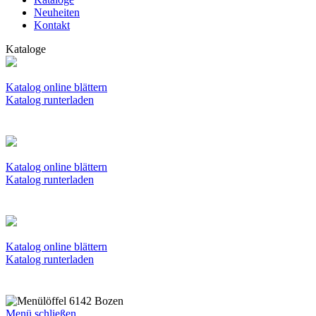
Neuheiten
Kontakt
Kataloge
Katalog online blättern
Katalog runterladen
Katalog online blättern
Katalog runterladen
Katalog online blättern
Katalog runterladen
Menü schließen