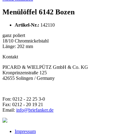
Menülöffel 6142 Bozen
Artikel-Nr.:
142110
ganz poliert
18/10 Chromnickelstahl
Länge: 202 mm
Kontakt
PICARD & WIELPÜTZ GmbH & Co. KG
Kronprinzenstraße 125
42655 Solingen / Germany
Fon: 0212 - 22 25 3-0
Fax: 0212 - 20 19 21
Email:
info@briefanker.de
Impressum