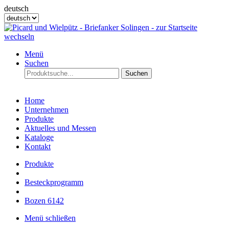
deutsch
Menü
Suchen
Suchen
Home
Unternehmen
Produkte
Aktuelles und Messen
Kataloge
Kontakt
Produkte
Besteckprogramm
Bozen 6142
Menü schließen