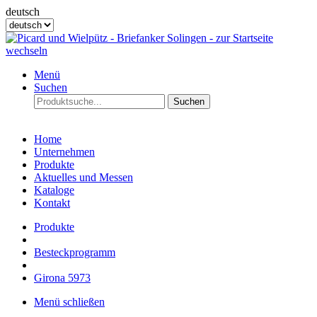
deutsch
Menü
Suchen
Suchen
Home
Unternehmen
Produkte
Aktuelles und Messen
Kataloge
Kontakt
Produkte
Besteckprogramm
Girona 5973
Menü schließen