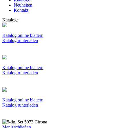
Neuheiten
Kontakt
Kataloge
Katalog online blättern
Katalog runterladen
Katalog online blättern
Katalog runterladen
Katalog online blättern
Katalog runterladen
Menü schließen