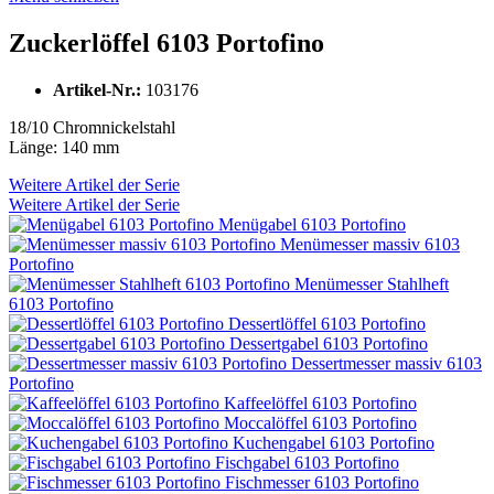
Zuckerlöffel 6103 Portofino
Artikel-Nr.:
103176
18/10 Chromnickelstahl
Länge: 140 mm
Weitere Artikel der Serie
Weitere Artikel der Serie
Menügabel 6103 Portofino
Menümesser massiv 6103
Portofino
Menümesser Stahlheft
6103 Portofino
Dessertlöffel 6103 Portofino
Dessertgabel 6103 Portofino
Dessertmesser massiv 6103
Portofino
Kaffeelöffel 6103 Portofino
Moccalöffel 6103 Portofino
Kuchengabel 6103 Portofino
Fischgabel 6103 Portofino
Fischmesser 6103 Portofino