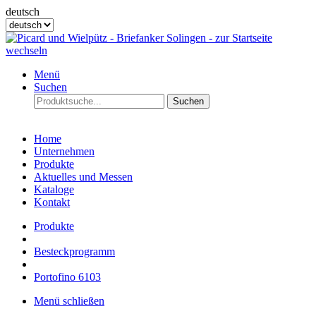
deutsch
Menü
Suchen
Suchen
Home
Unternehmen
Produkte
Aktuelles und Messen
Kataloge
Kontakt
Produkte
Besteckprogramm
Portofino 6103
Menü schließen