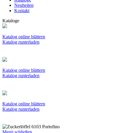
Neuheiten
Kontakt
Kataloge
Katalog online blättern
Katalog runterladen
Katalog online blättern
Katalog runterladen
Katalog online blättern
Katalog runterladen
Menü schließen